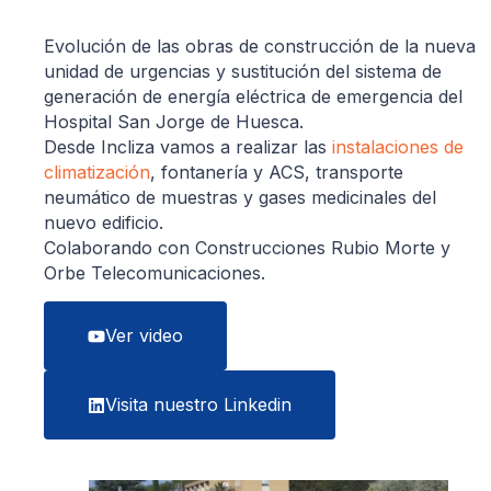
Evolución de las obras de construcción de la nueva
unidad de urgencias y sustitución del sistema de
generación de energía eléctrica de emergencia del
Hospital San Jorge de Huesca.
Desde Incliza vamos a realizar las
instalaciones de
climatización
, fontanería y ACS, transporte
neumático de muestras y gases medicinales del
nuevo edificio.
Colaborando con Construcciones Rubio Morte y
Orbe Telecomunicaciones.
Ver video
Visita nuestro Linkedin