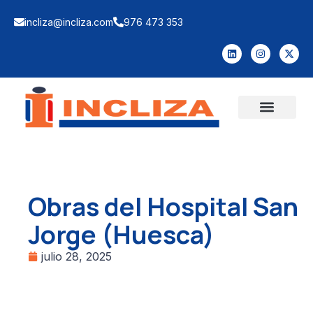
incliza@incliza.com
976 473 353
Obras del Hospital San
Jorge (Huesca)
julio 28, 2025