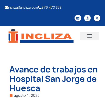
incliza@incliza.com
976 473 353
Avance de trabajos en
Hospital San Jorge de
Huesca
agosto 1, 2025