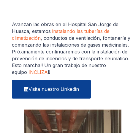
Avanzan las obras en el Hospital San Jorge de
Huesca, estamos
instalando las tuberías de
climatización
, conductos de ventilación, fontanería y
comenzando las instalaciones de gases medicinales.
Próximamente continuaremos con la instalación de
prevención de incendios y de transporte neumático.
Esto marcha!! Un gran trabajo de nuestro
equipo
INCLIZA
!!
Visita nuestro Linkedin