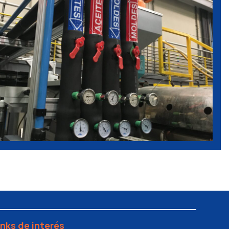
inks de interés