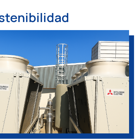
stenibilidad