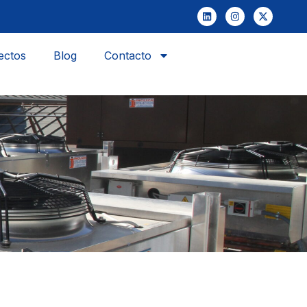
ectos
Blog
Contacto