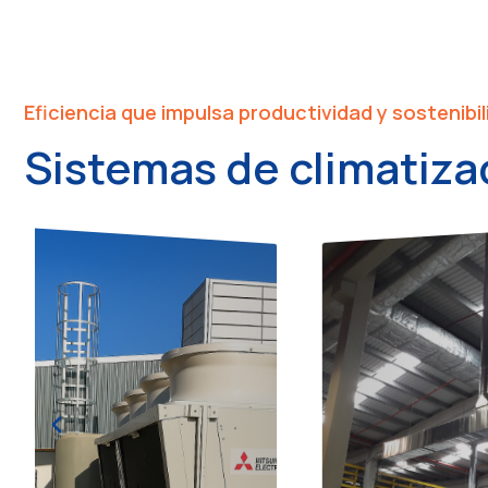
Eficiencia que impulsa productividad y sostenibi
Sistemas de climatiz