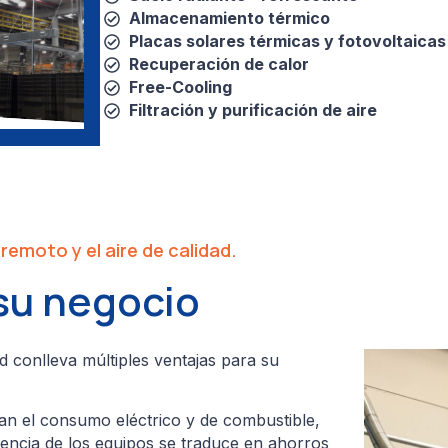
Almacenamiento térmico
Placas solares térmicas y fotovoltaicas
Recuperación de calor
Free-Cooling
Filtración y purificación de aire
remoto y el aire de calidad.
 su negocio
ad conlleva múltiples ventajas para su
n el consumo eléctrico y de combustible,
iencia de los equipos se traduce en ahorros