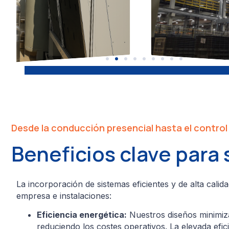
Desde la conducción presencial hasta el control 
Beneficios clave para
La incorporación de sistemas eficientes y de alta calid
empresa e instalaciones:
Eficiencia energética:
Nuestros diseños minimiza
reduciendo los costes operativos. La elevada efic