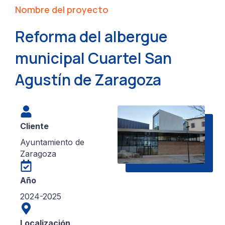
Nombre del proyecto
Reforma del albergue
municipal Cuartel San
Agustín de Zaragoza
Cliente
Ayuntamiento de
Zaragoza
Año
2024-2025
Localización