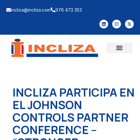
incliza@incliza.com
976 473 353
INCLIZA PARTICIPA EN
EL JOHNSON
CONTROLS PARTNER
CONFERENCE –