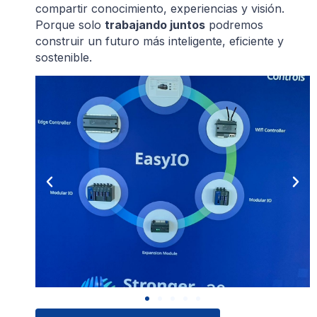
compartir conocimiento, experiencias y visión.
Porque solo
trabajando juntos
podremos
construir un futuro más inteligente, eficiente y
sostenible.