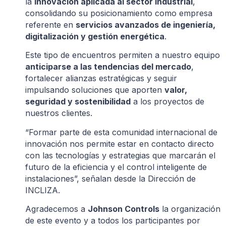
la
innovación aplicada al sector industrial
,
consolidando su posicionamiento como empresa
referente en
servicios avanzados de ingeniería,
digitalización y gestión energética
.
Este tipo de encuentros permiten a nuestro equipo
anticiparse a las tendencias del mercado
,
fortalecer alianzas estratégicas y seguir
impulsando soluciones que aporten
valor,
seguridad y sostenibilidad
a los proyectos de
nuestros clientes.
“Formar parte de esta comunidad internacional de
innovación nos permite estar en contacto directo
con las tecnologías y estrategias que marcarán el
futuro de la eficiencia y el control inteligente de
instalaciones”, señalan desde la Dirección de
INCLIZA.
Agradecemos a
Johnson Controls
la organización
de este evento y a todos los participantes por