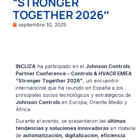
“STRONGER
TOGETHER 2026″
septiembre 10, 2025
INCLIZA
ha participado en el
Johnson Controls
Partner Conference – Controls & HVACR EMEA
“Stronger Together 2026”
, un encuentro
internacional que ha reunido en España a los
principales socios tecnológicos y estratégicos de
Johnson Controls
en Europa, Oriente Medio y
África.
Durante el evento, se presentaron las
últimas
tendencias y soluciones innovadoras
en materia
de
automatización, digitalización, eficiencia